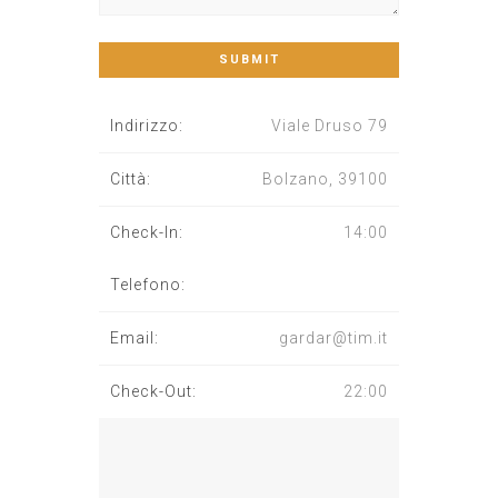
Indirizzo:
Viale Druso 79
Città:
Bolzano, 39100
Check-In:
14:00
Telefono:
Email:
gardar@tim.it
Check-Out:
22:00