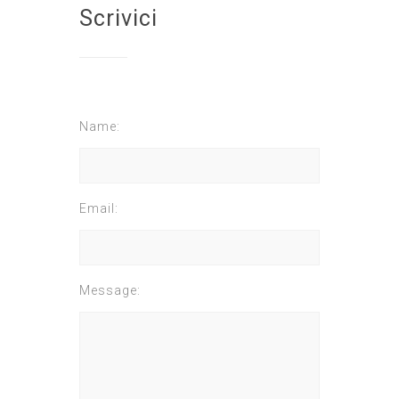
Scrivici
Name:
Email:
Message: