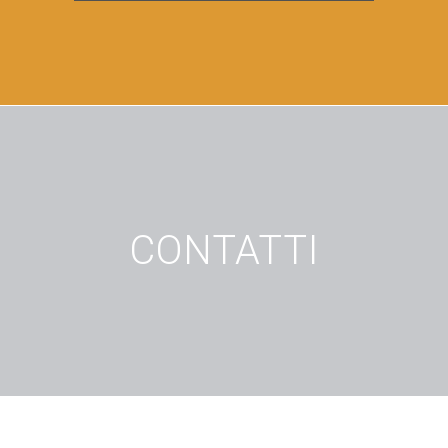
CONTATTI